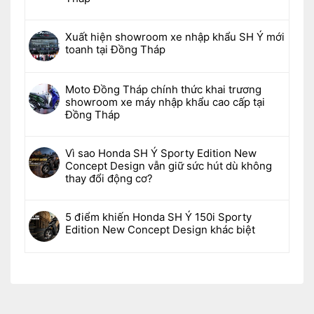
Xuất hiện showroom xe nhập khẩu SH Ý mới
toanh tại Đồng Tháp
Moto Đồng Tháp chính thức khai trương
showroom xe máy nhập khẩu cao cấp tại
Đồng Tháp
Vì sao Honda SH Ý Sporty Edition New
Concept Design vẫn giữ sức hút dù không
thay đổi động cơ?
5 điểm khiến Honda SH Ý 150i Sporty
Edition New Concept Design khác biệt