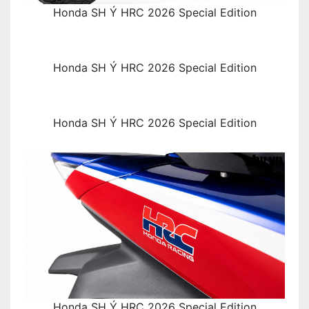
Honda SH Ý HRC 2026 Special Edition
Honda SH Ý HRC 2026 Special Edition
Honda SH Ý HRC 2026 Special Edition
Honda SH Ý HRC 2026 Special Edition