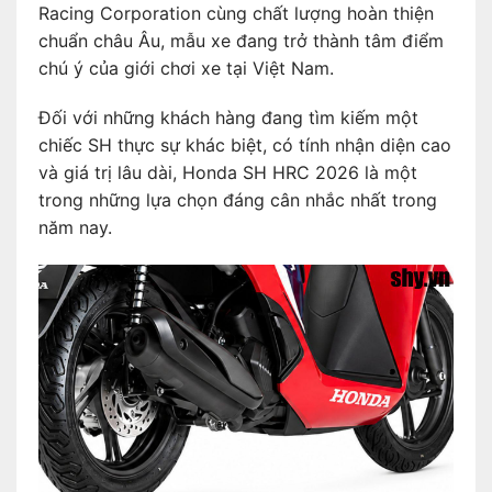
Racing Corporation cùng chất lượng hoàn thiện
chuẩn châu Âu, mẫu xe đang trở thành tâm điểm
chú ý của giới chơi xe tại Việt Nam.
Đối với những khách hàng đang tìm kiếm một
chiếc SH thực sự khác biệt, có tính nhận diện cao
và giá trị lâu dài, Honda SH HRC 2026 là một
trong những lựa chọn đáng cân nhắc nhất trong
năm nay.