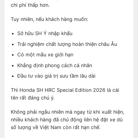
chi phí thấp hơn.
Tuy nhiên, nếu khách hàng muốn:
Sở hữu SH Ý nhập khẩu
Trải nghiệm chất lượng hoàn thiện châu Âu
Có một mẫu xe giới hạn
Khẳng định phong cách cá nhân
Đầu tư vào giá trị sưu tầm lâu dài
Thì Honda SH HRC Special Edition 2026 là cái
tên rất đáng chú ý.
Không phải ngẫu nhiên mà ngay từ khi xuất hiện,
nhiều khách hàng đã chủ động liên hệ đặt xe dù
số lượng về Việt Nam còn rất hạn chế.