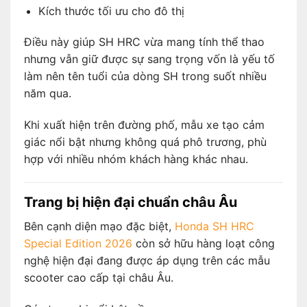
Kích thước tối ưu cho đô thị
Điều này giúp SH HRC vừa mang tính thể thao
nhưng vẫn giữ được sự sang trọng vốn là yếu tố
làm nên tên tuổi của dòng SH trong suốt nhiều
năm qua.
Khi xuất hiện trên đường phố, mẫu xe tạo cảm
giác nổi bật nhưng không quá phô trương, phù
hợp với nhiều nhóm khách hàng khác nhau.
Trang bị hiện đại chuẩn châu Âu
Bên cạnh diện mạo đặc biệt,
Honda SH HRC
Special Edition 2026
còn sở hữu hàng loạt công
nghệ hiện đại đang được áp dụng trên các mẫu
scooter cao cấp tại châu Âu.