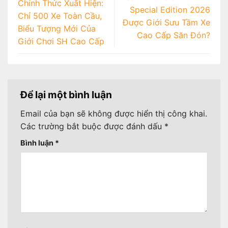
Chính Thức Xuất Hiện:
Special Edition 2026
Chỉ 500 Xe Toàn Cầu,
Được Giới Sưu Tầm Xe
Biểu Tượng Mới Của
Cao Cấp Săn Đón?
Giới Chơi SH Cao Cấp
Để lại một bình luận
Email của bạn sẽ không được hiển thị công khai.
Các trường bắt buộc được đánh dấu
*
Bình luận
*