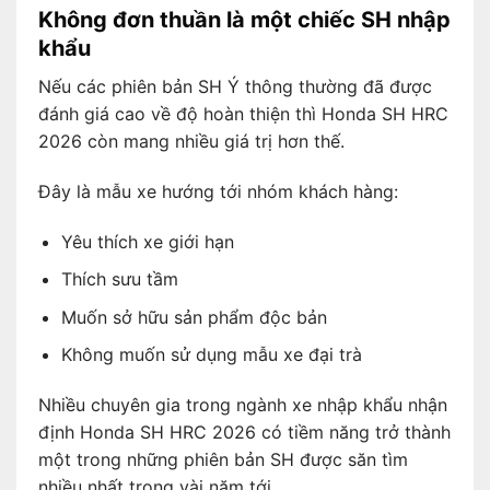
Không đơn thuần là một chiếc SH nhập
khẩu
Nếu các phiên bản SH Ý thông thường đã được
đánh giá cao về độ hoàn thiện thì Honda SH HRC
2026 còn mang nhiều giá trị hơn thế.
Đây là mẫu xe hướng tới nhóm khách hàng:
Yêu thích xe giới hạn
Thích sưu tầm
Muốn sở hữu sản phẩm độc bản
Không muốn sử dụng mẫu xe đại trà
Nhiều chuyên gia trong ngành xe nhập khẩu nhận
định Honda SH HRC 2026 có tiềm năng trở thành
một trong những phiên bản SH được săn tìm
nhiều nhất trong vài năm tới.