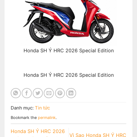
Honda SH Ý HRC 2026 Special Edition
Honda SH Ý HRC 2026 Special Edition
Danh mục:
Tin tức
Bookmark the
permalink
.
Honda SH Ý HRC 2026
Vì Sao Honda SH Ý HRC