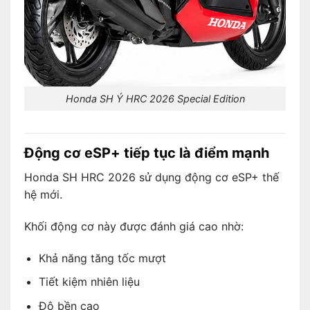
Honda SH Ý HRC 2026 Special Edition
Động cơ eSP+ tiếp tục là điểm mạnh
Honda SH HRC 2026 sử dụng động cơ eSP+ thế
hệ mới.
Khối động cơ này được đánh giá cao nhờ:
Khả năng tăng tốc mượt
Tiết kiệm nhiên liệu
Độ bền cao