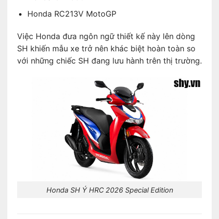
Honda RC213V MotoGP
Việc Honda đưa ngôn ngữ thiết kế này lên dòng
SH khiến mẫu xe trở nên khác biệt hoàn toàn so
với những chiếc SH đang lưu hành trên thị trường.
Honda SH Ý HRC 2026 Special Edition