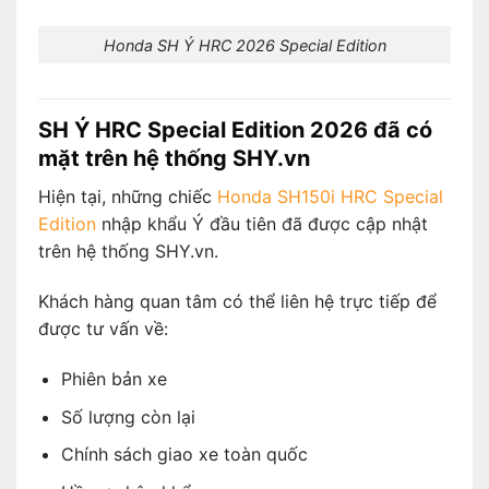
Honda SH Ý HRC 2026 Special Edition
SH Ý HRC Special Edition 2026 đã có
mặt trên hệ thống SHY.vn
Hiện tại, những chiếc
Honda SH150i HRC Special
Edition
nhập khẩu Ý đầu tiên đã được cập nhật
trên hệ thống SHY.vn.
Khách hàng quan tâm có thể liên hệ trực tiếp để
được tư vấn về:
Phiên bản xe
Số lượng còn lại
Chính sách giao xe toàn quốc