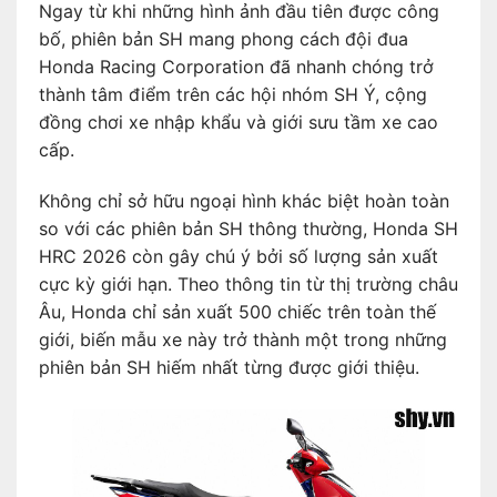
Ngay từ khi những hình ảnh đầu tiên được công
bố, phiên bản SH mang phong cách đội đua
Honda Racing Corporation đã nhanh chóng trở
thành tâm điểm trên các hội nhóm SH Ý, cộng
đồng chơi xe nhập khẩu và giới sưu tầm xe cao
cấp.
Không chỉ sở hữu ngoại hình khác biệt hoàn toàn
so với các phiên bản SH thông thường, Honda SH
HRC 2026 còn gây chú ý bởi số lượng sản xuất
cực kỳ giới hạn. Theo thông tin từ thị trường châu
Âu, Honda chỉ sản xuất 500 chiếc trên toàn thế
giới, biến mẫu xe này trở thành một trong những
phiên bản SH hiếm nhất từng được giới thiệu.