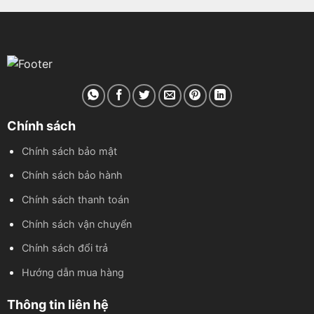
Chính sách
Chính sách bảo mật
Chính sách bảo hành
Chính sách thanh toán
Chính sách vận chuyển
Chính sách đổi trả
Hướng dẫn mua hàng
Thông tin liên hệ