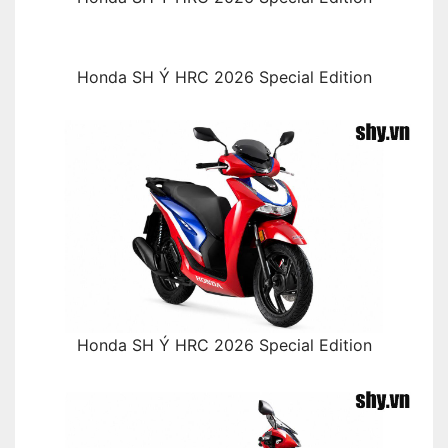
Honda SH Ý HRC 2026 Special Edition
Honda SH Ý HRC 2026 Special Edition