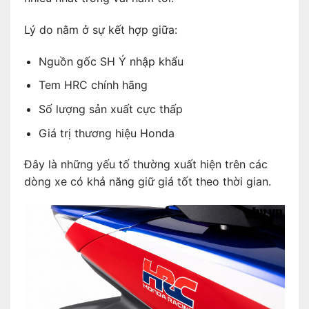
Lý do nằm ở sự kết hợp giữa:
Nguồn gốc SH Ý nhập khẩu
Tem HRC chính hãng
Số lượng sản xuất cực thấp
Giá trị thương hiệu Honda
Đây là những yếu tố thường xuất hiện trên các
dòng xe có khả năng giữ giá tốt theo thời gian.