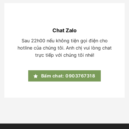
Chat Zalo
Sau 22h00 nếu không tiện gọi điện cho
hotline của chúng tôi. Anh chị vui lòng chat
trực tiếp với chúng tôi nhé!
Bấm chat: 0903767318