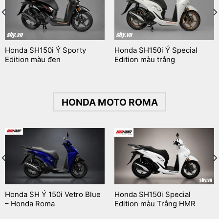
Honda SH150i Ý Sporty
Honda SH150i Ý Special
Edition màu đen
Edition màu trắng
HONDA MOTO ROMA
Honda SH Ý 150i Vetro Blue
Honda SH150i Special
– Honda Roma
Edition màu Trắng HMR