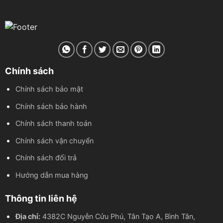
Chính sách
Chính sách bảo mật
Chính sách bảo hành
Chính sách thanh toán
Chính sách vận chuyển
Chính sách đổi trả
Hướng dẫn mua hàng
Thông tin liên hệ
Địa chỉ:
4382C Nguyễn Cửu Phú, Tân Tạo A, Bình Tân,