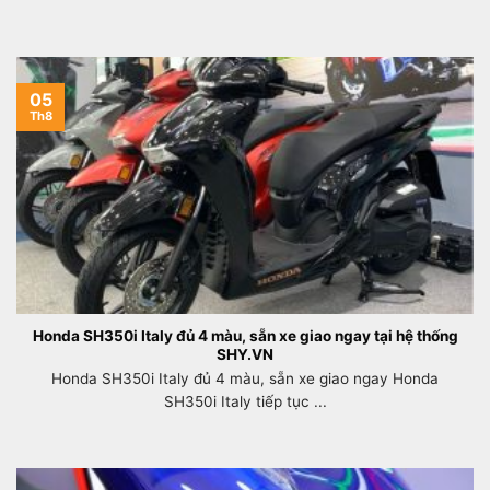
05
Th8
Honda SH350i Italy đủ 4 màu, sẵn xe giao ngay tại hệ thống
SHY.VN
Honda SH350i Italy đủ 4 màu, sẵn xe giao ngay Honda
SH350i Italy tiếp tục ...