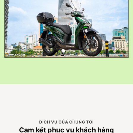
DỊCH VỤ CỦA CHÚNG TÔI
Cam kết phục vụ khách hàng