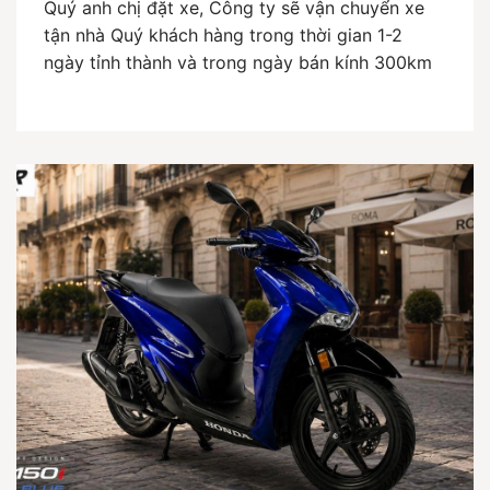
Quý anh chị đặt xe, Công ty sẽ vận chuyển xe
tận nhà Quý khách hàng trong thời gian 1-2
ngày tỉnh thành và trong ngày bán kính 300km