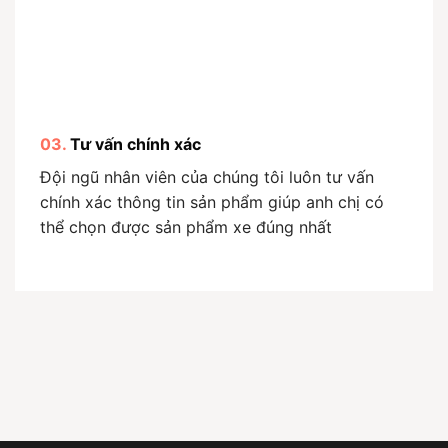
03.
Tư vấn chính xác
Đội ngũ nhân viên của chúng tôi luôn tư vấn
chính xác thông tin sản phẩm giúp anh chị có
thể chọn được sản phẩm xe đúng nhất