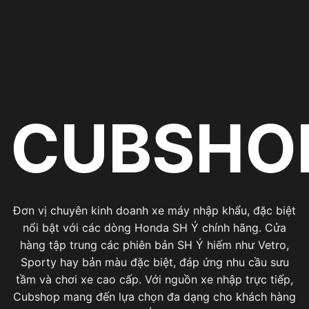
CUBSHO
Đơn vị chuyên kinh doanh xe máy nhập khẩu, đặc biệt
nổi bật với các dòng
Honda SH Ý
chính hãng. Cửa
hàng tập trung các phiên bản SH Ý hiếm như Vetro,
Sporty hay bản màu đặc biệt, đáp ứng nhu cầu sưu
tầm và chơi xe cao cấp. Với nguồn xe nhập trực tiếp,
Cubshop
mang đến lựa chọn đa dạng cho khách hàng