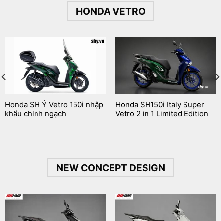
HONDA VETRO
Honda SH Ý Vetro 150i nhập
Honda SH150i Italy Super
khẩu chính ngạch
Vetro 2 in 1 Limited Edition
NEW CONCEPT DESIGN