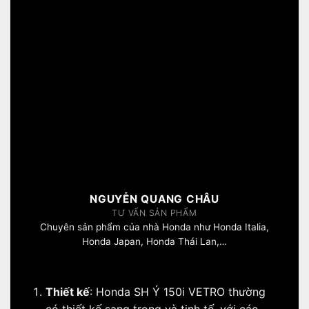
NGUYỄN QUANG CHÂU
TƯ VẤN SẢN PHẨM
Chuyên sản phẩm của nhà Honda như Honda Italia,
Honda Japan, Honda Thái Lan,…
Thiết kế
: Honda SH Ý 150i VETRO thường