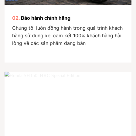
02.
Bảo hành chính hãng
Chúng tôi luôn đồng hành trong quá trình khách
hàng sử dụng xe, cam kết 100% khách hàng hài
lòng về các sản phẩm đang bán