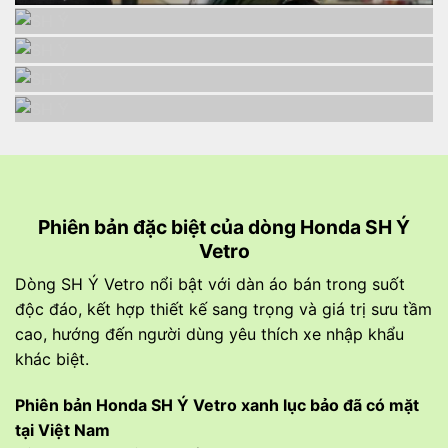
Phiên bản đặc biệt của dòng
Honda SH Ý
Vetro
Dòng SH Ý Vetro nổi bật với dàn áo bán trong suốt
độc đáo, kết hợp thiết kế sang trọng và giá trị sưu tầm
cao, hướng đến người dùng yêu thích xe nhập khẩu
khác biệt.
Phiên bản
Honda SH Ý Vetro xanh lục bảo
đã có mặt
tại Việt Nam