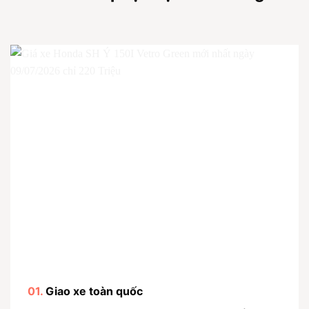
01.
Giao xe toàn quốc