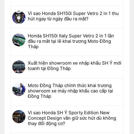
Vì sao Honda SH150i Super Vetro 2 in 1 thu
hút ngay từ ngày đầu ra mắt?
Honda SH150i Italy Super Vetro 2 in 1 lần
đầu ra mắt tại lễ khai trương Moto Đồng
Tháp
Xuất hiện showroom xe nhập khẩu SH Ý mới
toanh tại Đồng Tháp
Moto Đồng Tháp chính thức khai trương
showroom xe máy nhập khẩu cao cấp tại
Đồng Tháp
Vì sao Honda SH Ý Sporty Edition New
Concept Design vẫn giữ sức hút dù không
thay đổi động cơ?