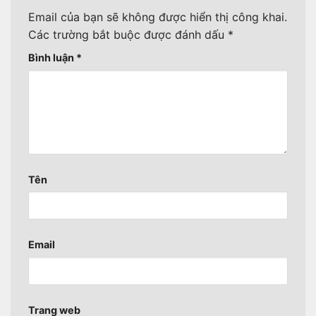
Email của bạn sẽ không được hiển thị công khai.
Các trường bắt buộc được đánh dấu
*
Bình luận
*
Tên
Email
Trang web