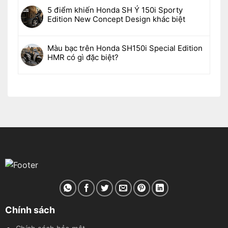
5 điểm khiến Honda SH Ý 150i Sporty
Edition New Concept Design khác biệt
Màu bạc trên Honda SH150i Special Edition
HMR có gì đặc biệt?
Chính sách