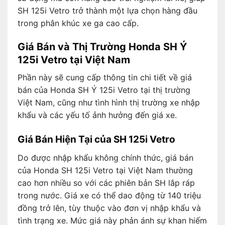
SH 125i Vetro trở thành một lựa chọn hàng đầu
trong phân khúc xe ga cao cấp.
Giá Bán và Thị Trường Honda SH Ý
125i Vetro tại Việt Nam
Phần này sẽ cung cấp thông tin chi tiết về giá
bán của Honda SH Ý 125i Vetro tại thị trường
Việt Nam, cũng như tình hình thị trường xe nhập
khẩu và các yếu tố ảnh hưởng đến giá xe.
Giá Bán Hiện Tại của SH 125i Vetro
Do được nhập khẩu không chính thức, giá bán
của Honda SH 125i Vetro tại Việt Nam thường
cao hơn nhiều so với các phiên bản SH lắp ráp
trong nước. Giá xe có thể dao động từ 140 triệu
đồng trở lên, tùy thuộc vào đơn vị nhập khẩu và
tình trạng xe. Mức giá này phản ánh sự khan hiếm